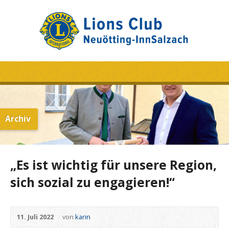
Archiv
„Es ist wichtig für unsere Region,
sich sozial zu engagieren!“
11. Juli 2022
von
karin