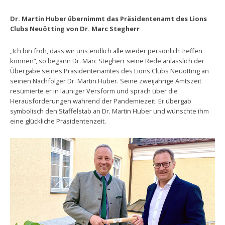
Dr. Martin Huber übernimmt das Präsidentenamt des Lions
Clubs Neuötting von Dr. Marc Stegherr
„Ich bin froh, dass wir uns endlich alle wieder persönlich treffen
können“, so begann Dr. Marc Stegherr seine Rede anlässlich der
Übergabe seines Präsidentenamtes des Lions Clubs Neuötting an
seinen Nachfolger Dr. Martin Huber. Seine zweijährige Amtszeit
resümierte er in launiger Versform und sprach über die
Herausforderungen während der Pandemiezeit. Er übergab
symbolisch den Staffelstab an Dr. Martin Huber und wünschte ihm
eine glückliche Präsidentenzeit.