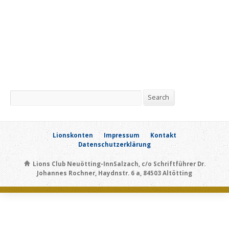
Search
Search
Lionskonten
Impressum
Kontakt
Datenschutzerklärung
Lions Club Neuötting-InnSalzach, c/o Schriftführer Dr.
Johannes Rochner, Haydnstr. 6 a, 84503 Altötting