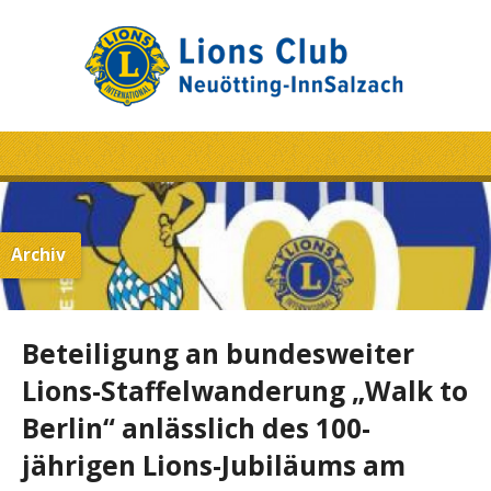
Archiv
Beteiligung an bundesweiter
Lions-Staffelwanderung „Walk to
Berlin“ anlässlich des 100-
jährigen Lions-Jubiläums am